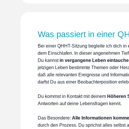
Was passiert in einer Q
Bei einer QHHT-Sitzung begleite ich dich in
dem Einschlafen. In dieser angenehmen Tief
Du kannst
in vergangene Leben eintauch
jetzigen Leben bestimmte Themen oder Herau
daß alle relevanten Ereignisse und Informat
darfst Du aus einer Beobachterposition erleb
Du kommst in Kontakt mit deinem
Höheren S
Antworten auf deine Lebensfragen kennt.
Das Besondere:
Alle Informationen kommen
durch den Prozess. Du sprichst alles selbst 