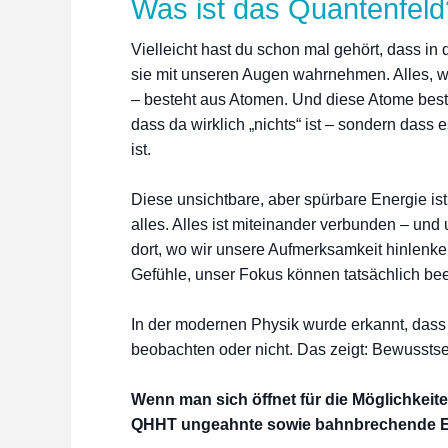
Was ist das Quantenfeld
Vielleicht hast du schon mal gehört, dass in
sie mit unseren Augen wahrnehmen. Alles, 
– besteht aus Atomen. Und diese Atome beste
dass da wirklich „nichts“ ist – sondern dass e
ist.
Diese unsichtbare, aber spürbare Energie ist
alles. Alles ist miteinander verbunden – und
dort, wo wir unsere Aufmerksamkeit hinlenke
Gefühle, unser Fokus können tatsächlich be
In der modernen Physik wurde erkannt, dass 
beobachten oder nicht. Das zeigt: Bewusstse
Wenn man sich öffnet für die Möglichkeiten
QHHT ungeahnte sowie bahnbrechende E