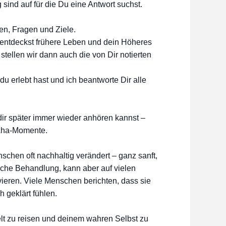
 sind auf für die Du eine Antwort suchst.
n, Fragen und Ziele.
, entdeckst frühere Leben und dein Höheres
tellen wir dann auch die von Dir notierten
du erlebt hast und ich beantworte Dir alle
ir später immer wieder anhören kannst –
 Aha-Momente.
schen oft nachhaltig verändert – ganz sanft,
ische Behandlung, kann aber auf vielen
vieren. Viele Menschen berichten, dass sie
h geklärt fühlen.
Welt zu reisen und deinem wahren Selbst zu