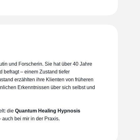
in und Forscherin. Sie hat über 40 Jahre
befragt – einem Zustand tiefer
stand erzählten ihre Klienten von früheren
nlichen Erkenntnissen über sich selbst und
lt: die
Quantum Healing Hypnosis
 auch bei mir in der Praxis.