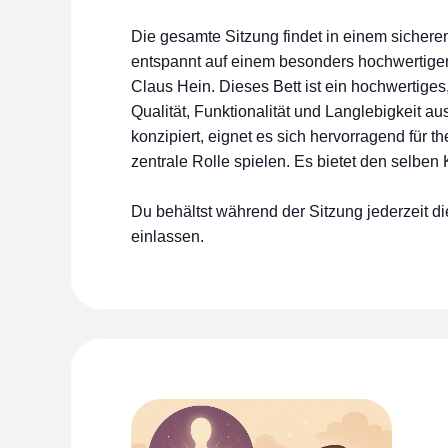
Die gesamte Sitzung findet in einem sichere
entspannt auf einem besonders hochwertige
Claus Hein. Dieses Bett ist ein hochwertiges
Qualität, Funktionalität und Langlebigkeit a
konzipiert, eignet es sich hervorragend für 
zentrale Rolle spielen. Es bietet den selben
Du behältst während der Sitzung jederzeit di
einlassen.