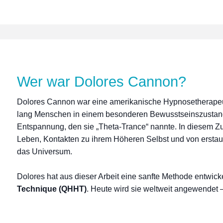
Wer war Dolores Cannon?
Dolores Cannon war eine amerikanische Hypnosetherapeut
lang Menschen in einem besonderen Bewusstseinszustand 
Entspannung, den sie „Theta-Trance“ nannte. In diesem Zu
Leben, Kontakten zu ihrem Höheren Selbst und von erstau
das Universum.
Dolores hat aus dieser Arbeit eine sanfte Methode entwicke
Technique (QHHT)
. Heute wird sie weltweit angewendet –