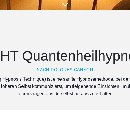
HT Quantenheilhypn
NACH DOLORES CANNON
Hypnosis Technique) ist eine sanfte Hypnosemethode, bei der
 Höheren Selbst kommunizierst, um tiefgehende Einsichten, Imu
Lebensfragen aus dir selbst heraus zu erhalten.