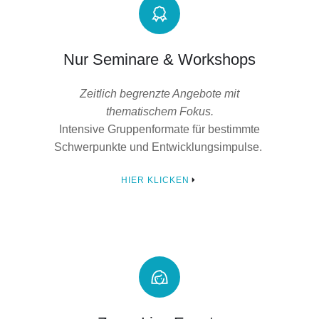
Nur Seminare & Workshops
Zeitlich begrenzte Angebote mit
thematischem Fokus.
Intensive Gruppenformate für bestimmte
Schwerpunkte und Entwicklungsimpulse.
HIER KLICKEN