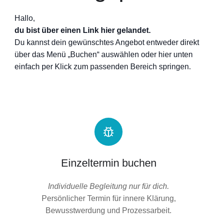
Hallo,
d
u bist über einen Link hier gelandet.
Du kannst dein gewünschtes Angebot entweder direkt
über das Menü „Buchen“ auswählen oder hier unten
einfach per Klick zum passenden Bereich springen.
Einzeltermin buchen
Individuelle Begleitung nur für dich.
Persönlicher Termin für innere Klärung,
Bewusstwerdung und Prozessarbeit.