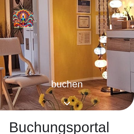
buchen
Buchungsportal