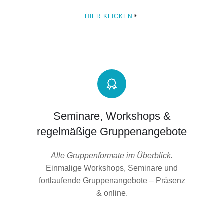
HIER KLICKEN
Seminare, Workshops &
regelmäßige Gruppenangebote
Alle Gruppenformate im Überblick.
Einmalige Workshops, Seminare und
fortlaufende Gruppenangebote – Präsenz
& online.
HIER KLICKEN