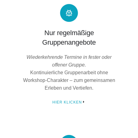
Nur regelmäßige
Gruppenangebote
Wiederkehrende Termine in fester oder
offener Gruppe.
Kontinuierliche Gruppenarbeit ohne
Workshop-Charakter – zum gemeinsamen
Erleben und Vertiefen.
HIER KLICKEN