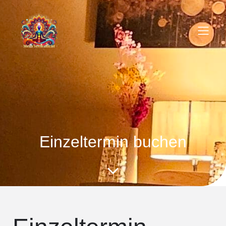
Einzeltermin buchen