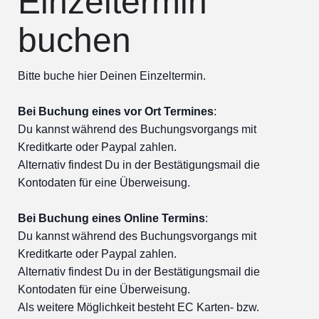
Einzeltermin
buchen
Bitte buche hier Deinen Einzeltermin.
Bei Buchung eines vor Ort Termines
:
Du kannst während des Buchungsvorgangs mit
Kreditkarte oder Paypal zahlen.
Alternativ findest Du in der Bestätigungsmail die
Kontodaten für eine Überweisung.
Bei Buchung eines Online Termins
:
Du kannst während des Buchungsvorgangs mit
Kreditkarte oder Paypal zahlen.
Alternativ findest Du in der Bestätigungsmail die
Kontodaten für eine Überweisung.
Als weitere Möglichkeit besteht EC Karten- bzw.