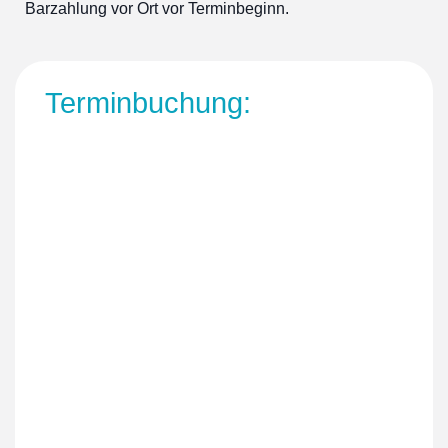
Barzahlung vor Ort vor Terminbeginn.
Terminbuchung: