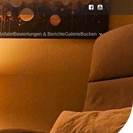
Anfahrt
Bewertungen & Berichte
Galerie
Buchen