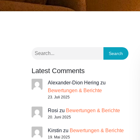
Search
Latest Comments
Alexander-Dion Hering
zu
Bewertungen & Berichte
23. Juli 2025
Rosi
zu
Bewertungen & Berichte
20. Juni 2025
Kirstin
zu
Bewertungen & Berichte
19. Mai 2025