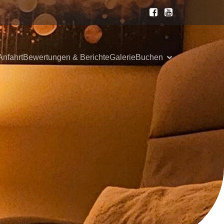
Anfahrt
Bewertungen & Berichte
Galerie
Buchen